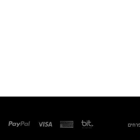
פרחים