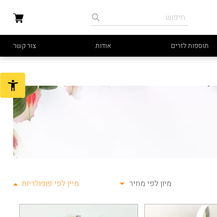
תוספות לזרים
אודות
צור קשר
מיון לפי מחיר
מיין לפי פופולריות