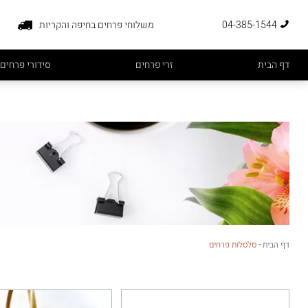
04-385-1544
משלוחי פרחים בחיפה והקריות
דף הבית
זרי פרחים
סידורי פרחים
דף הבית
-
סלסלות פרחים