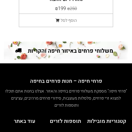
₪199
₪250
הוסף לסל
פרחי חיפה – חנות פרחים בחיפה
"פרחי חיפה" מספקת משלוחי פרחים בחיפה והאזור. אצלנו בחנות אתם תוכלו
למצוא זרי פרחים, סלסלות מעוצבות, סידורי פרחים מרהיבים, עציצים
ותוספות לזרים.
קטגוריות מובילות
תוספות לזרים
עוד באתר