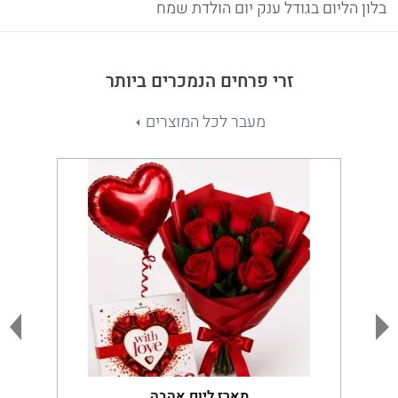
בלון הליום בגודל ענק יום הולדת שמח
זרי פרחים הנמכרים ביותר
מעבר לכל המוצרים
מארז ליום אהבה