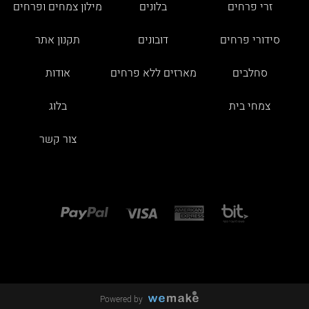
זרי פרחים
בלונים
מילון צמחים ופרחים
סידורי פרחים
דובונים
תקנון אתר
סחלבים
מארזים ללא פרחים
אודות
צמחי בית
בלוג
צור קשר
Powered by