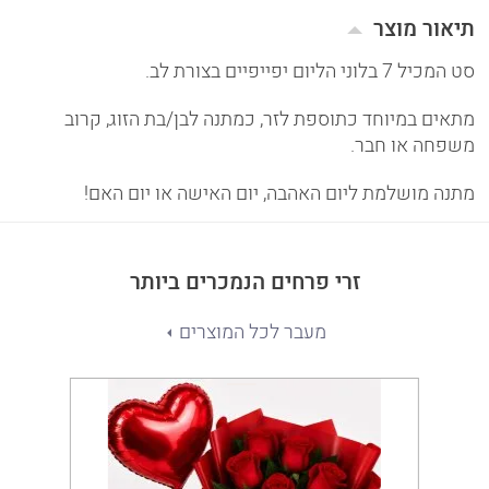
תיאור מוצר
סט המכיל 7 בלוני הליום יפייפיים בצורת לב.
מתאים במיוחד כתוספת לזר, כמתנה לבן/בת הזוג, קרוב
משפחה או חבר.
מתנה מושלמת ליום האהבה, יום האישה או יום האם!
זרי פרחים הנמכרים ביותר
מעבר לכל המוצרים