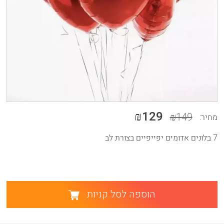
₪129
₪149
מחיר:
7 בלונים אדומים יפייפיים בצורת לב
הוספה לסל קניות