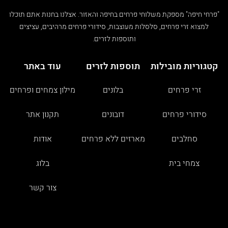
"פרחי חיפה" מספקת משלוחי פרחים בחיפה והאזור. אצלנו בחנות אתם תוכלו
למצוא זרי פרחים, סלסלות מעוצבות, סידורי פרחים מרהיבים, עציצים
ותוספות לזרים.
קטגוריות מובילות
תוספות לזרים
עוד באתר
זרי פרחים
בלונים
מילון צמחים ופרחים
סידורי פרחים
דובונים
תקנון אתר
סחלבים
מארזים ללא פרחים
אודות
צמחי בית
בלוג
צור קשר