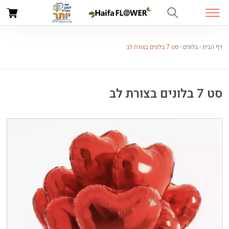
דף הבית
-
בלונים
-
סט 7 בלונים בצורת לב
סט 7 בלונים בצורת לב