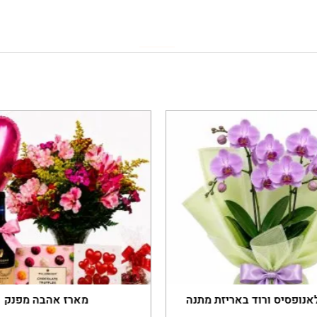
נופסיס ורוד באריזת מתנה
מארז אהבה מפנק