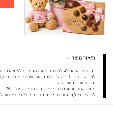
תיאור מוצר
ברכו את הבאה לעולם בסט מתנה מרגש ומלא אהבה! הסט כ
ורוד קשור בקשר יפה.
מתנה אחת שאומרת הכל – ברוכה הבאה לעולם! 🌸
לידה • ברית/שמחת בת • ביקור בבית חולים • מזל טוב ל