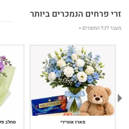
זרי פרחים הנמכרים ביותר
מעבר לכל המוצרים
מארז אוורירי
סחלב פלא