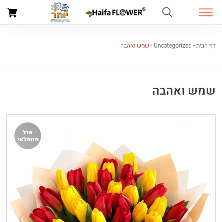
דף הבית
-
Uncategorized
-
שמש ואהבה
שמש ואהבה
אזל
מהמלאי