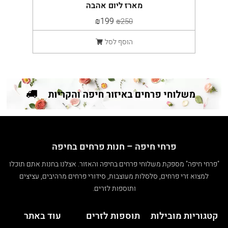
מארז ליום אהבה
₪199
₪250
הוסף לסל
פרחי חיפה – חנות פרחים בחיפה
"פרחי חיפה" מספקת משלוחי פרחים בחיפה והאזור. אצלנו בחנות אתם תוכלו
למצוא זרי פרחים, סלסלות מעוצבות, סידורי פרחים מרהיבים, עציצים
ותוספות לזרים.
קטגוריות מובילות
תוספות לזרים
עוד באתר