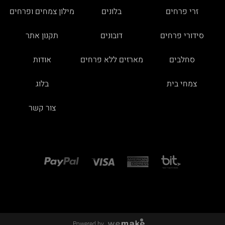
זרי פרחים
בלונים
מילון צמחים ופרחים
סידורי פרחים
דובונים
תקנון אתר
סחלבים
מארזים ללא פרחים
אודות
צמחי בית
בלוג
צור קשר
Powered by