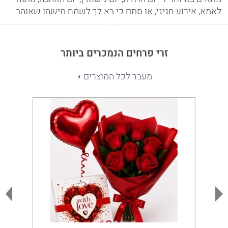
לאמא, אירוע חגיגי, או סתם כי בא לך לשמח מישהו שאוהב.
זרי פרחים הנמכרים ביותר
מעבר לכל המוצרים