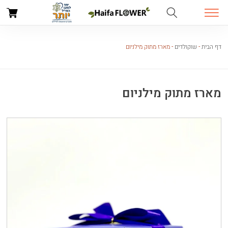
דף הבית
-
שוקולדים
-
מארז מתוק מילניום
מארז מתוק מילניום