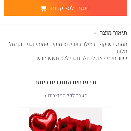
הוספה לסל קניות
תיאור מוצר
ממתקי שוקולד במילוי בוטנים צימוקים פתיתי דגנים וקרמל
מלוח
כשר חלבי לאוכלי חלב נוכרי ללא חשש חדש
זרי פרחים הנמכרים ביותר
מעבר לכל המוצרים