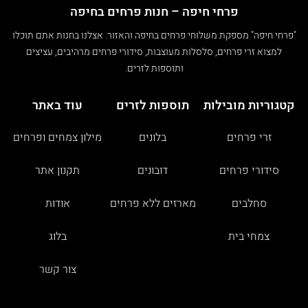
פרחי חיפה – חנות פרחים בחיפה
"פרחי חיפה" מספקת משלוחי פרחים בחיפה והאזור. אצלנו בחנות אתם תוכלו
למצוא זרי פרחים, סלסלות מעוצבות, סידורי פרחים מרהיבים, עציצים
ותוספות לזרים.
קטגוריות מובילות
תוספות לזרים
עוד באתר
זרי פרחים
בלונים
מילון צמחים ופרחים
סידורי פרחים
דובונים
תקנון אתר
סחלבים
מארזים ללא פרחים
אודות
צמחי בית
בלוג
צור קשר