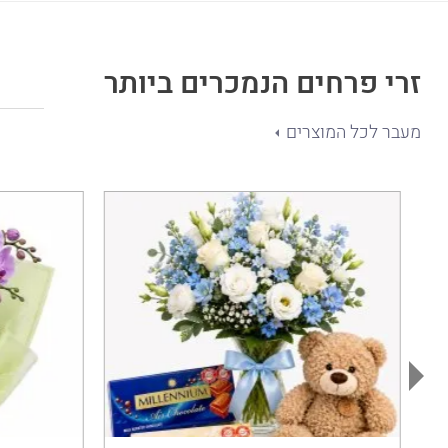
זרי פרחים הנמכרים ביותר
מעבר לכל המוצרים