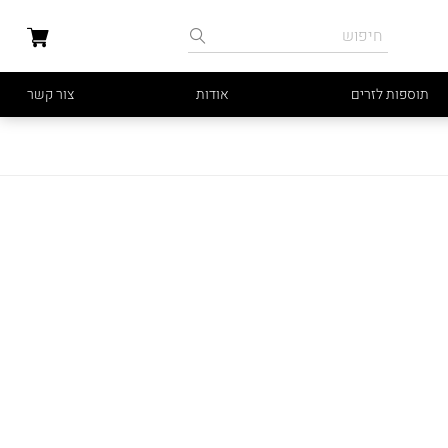
תוספות לזרים
אודות
צור קשר