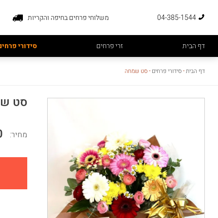
04-385-1544
משלוחי פרחים בחיפה והקריות
דף הבית
זרי פרחים
סידורי פרחים
דף הבית
-
סידורי פרחים
-
סט שמחה
סט ש
0
מחיר: