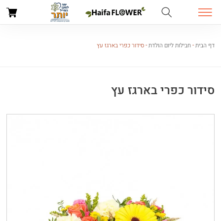
דף הבית
-
חבילות ליום הולדת
-
סידור כפרי בארגז עץ
סידור כפרי בארגז עץ