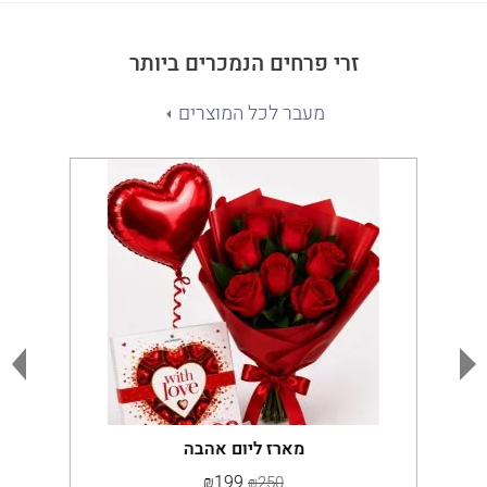
זרי פרחים הנמכרים ביותר
מעבר לכל המוצרים
מארז ליום אהבה
₪199
₪250