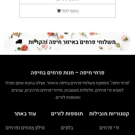
הוסף לסל
פרחי חיפה – חנות פרחים בחיפה
"פרחי חיפה" מספקת משלוחי פרחים בחיפה והאזור. אצלנו בחנות אתם תוכלו
למצוא זרי פרחים, סלסלות מעוצבות, סידורי פרחים מרהיבים, עציצים
ותוספות לזרים.
קטגוריות מובילות
תוספות לזרים
עוד באתר
זרי פרחים
בלונים
מילון צמחים ופרחים