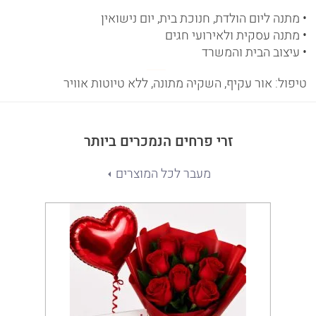
• מתנה ליום הולדת, חנוכת בית, יום נישואין
• מתנה עסקית ולאירועי חגים
• עיצוב הבית והמשרד
טיפול: אור עקיף, השקיה מתונה, ללא טיוטות אוויר
זרי פרחים הנמכרים ביותר
מעבר לכל המוצרים