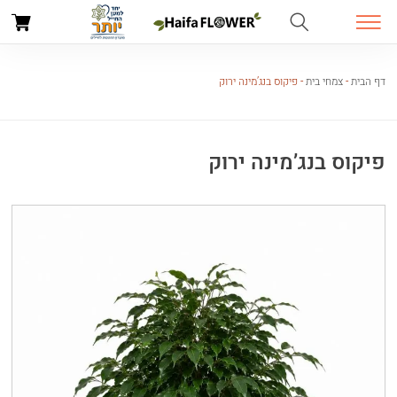
דף הבית
-
צמחי בית
-
פיקוס בנג’מינה ירוק
פיקוס בנג’מינה ירוק