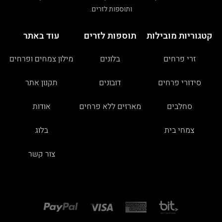
ותוספות לזרים.
קטגוריות מובילות
תוספות לזרים
עוד באתר
זרי פרחים
בלונים
מילון צמחים ופרחים
סידורי פרחים
דובונים
תקנון אתר
סחלבים
מארזים ללא פרחים
אודות
צמחי בית
בלוג
צור קשר