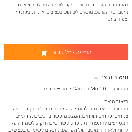
להתפתחות מערכת שורשים חזקה, לשמירה על לחות ולאוורור
מיטבי של הקרקע. מתאים לשימוש בעציצים, אדניות, גינות נוי
וצמחי בית.
הוספה לסל קניות
תיאור מוצר
תערובת גן Garden Mix 10 ליטר – דשנית
תיאור מוצר:
תערובת גן איכותית לשתילה, העתקה וגידול מגוון רחב של
צמחים, פרחים ושיחים. המצע מועשר ברכיבים אורגניים
המסייעים להתפתחות מערכת שורשים חזקה, לשמירה על
לחות ולאוורור מיטבי של הקרקע. מתאים לשימוש בעציצים,