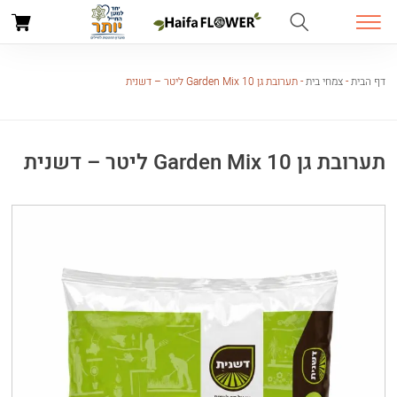
דף הבית
-
צמחי בית
-
תערובת גן Garden Mix 10 ליטר – דשנית
תערובת גן Garden Mix 10 ליטר – דשנית