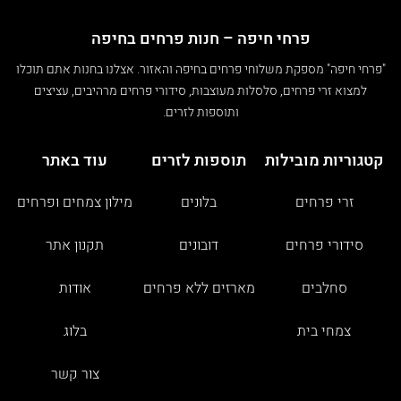
פרחי חיפה – חנות פרחים בחיפה
"פרחי חיפה" מספקת משלוחי פרחים בחיפה והאזור. אצלנו בחנות אתם תוכלו
למצוא זרי פרחים, סלסלות מעוצבות, סידורי פרחים מרהיבים, עציצים
ותוספות לזרים.
קטגוריות מובילות
תוספות לזרים
עוד באתר
זרי פרחים
בלונים
מילון צמחים ופרחים
סידורי פרחים
דובונים
תקנון אתר
סחלבים
מארזים ללא פרחים
אודות
צמחי בית
בלוג
צור קשר