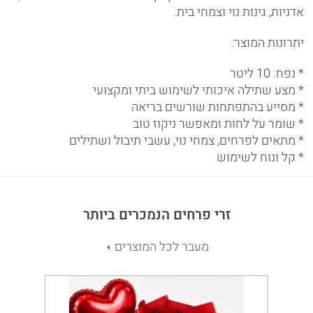
אדניות, גינות נוי וצמחי בית.
יתרונות המוצר:
* נפח: 10 ליטר
* מצע שתילה איכותי לשימוש ביתי ומקצועי
* מסייע בהתפתחות שורשים בריאה
* שומר על לחות ומאפשר ניקוז טוב
* מתאים לפרחים, צמחי נוי, עשבי תיבול ושתילים
* קל ונוח לשימוש
זרי פרחים הנמכרים ביותר
מעבר לכל המוצרים