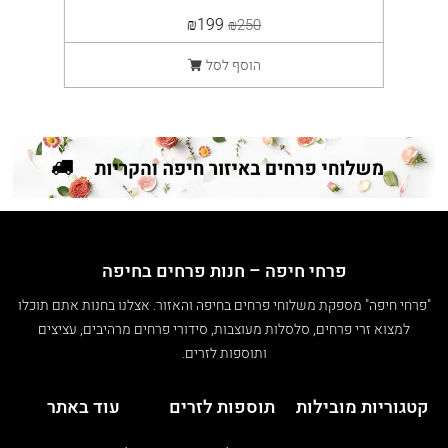
₪199
₪250
הוסף לסל
פרחי חיפה – חנות פרחים בחיפה
"פרחי חיפה" מספקת משלוחי פרחים בחיפה והאזור. אצלנו בחנות אתם תוכלו
למצוא זרי פרחים, סלסלות מעוצבות, סידורי פרחים מרהיבים, עציצים
ותוספות לזרים.
קטגוריות מובילות
תוספות לזרים
עוד באתר