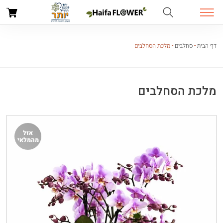
דף הבית
-
סחלבים
-
מלכת הסחלבים
מלכת הסחלבים
אזל
מהמלאי