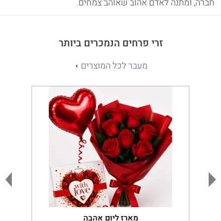
חברה, ומתנה לאדם אהוב שאוהב צמחים.
זרי פרחים הנמכרים ביותר
מעבר לכל המוצרים
מארז ליום אהבה