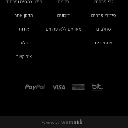
זרי פרחים
בלונים
מילון צמחים ופרחים
סידורי פרחים
דובונים
תקנון אתר
סחלבים
מארזים ללא פרחים
אודות
צמחי בית
בלוג
צור קשר
Powered by