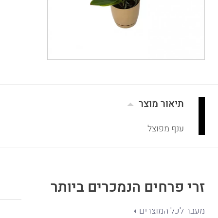
תיאור מוצר
ענף מפוצל
זרי פרחים הנמכרים ביותר
מעבר לכל המוצרים