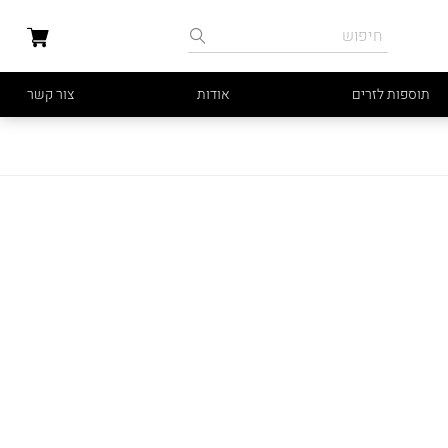
תוספות לזרים
אודות
צור קשר