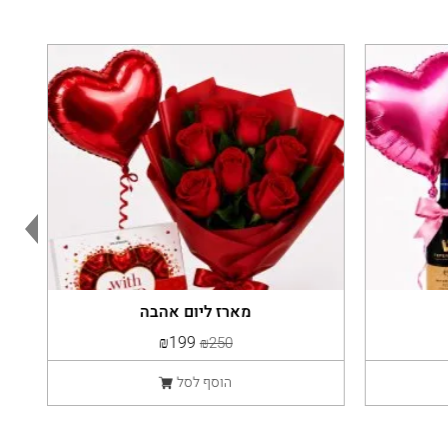
מארז ליום אהבה
₪199
₪250
הוסף לסל