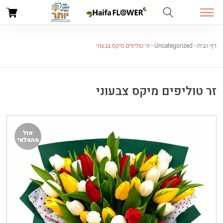
דף הבית
-
Uncategorized
-
זר טוליפים מיקס צבעוני
זר טוליפים מיקס צבעוני
אזל
מהמלאי