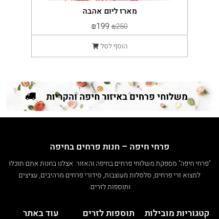
מארז ליום אהבה
₪199
₪250
הוסף לסל
פרחי חיפה – חנות פרחים בחיפה
"פרחי חיפה" מספקת משלוחי פרחים בחיפה והאזור. אצלנו בחנות אתם תוכלו
למצוא זרי פרחים, סלסלות מעוצבות, סידורי פרחים מרהיבים, עציצים
ותוספות לזרים.
קטגוריות מובילות
תוספות לזרים
עוד באתר