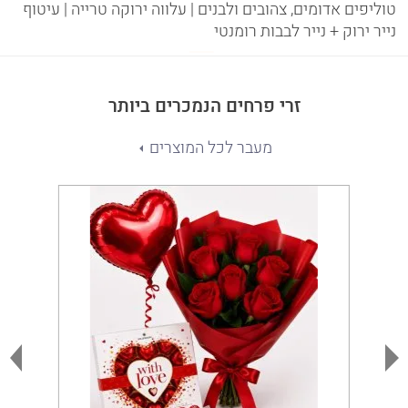
טוליפים אדומים, צהובים ולבנים | עלווה ירוקה טרייה | עיטוף
נייר ירוק + נייר לבבות רומנטי
זרי פרחים הנמכרים ביותר
מעבר לכל המוצרים