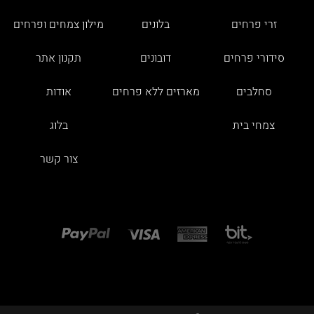
זרי פרחים
בלונים
מילון צמחים ופרחים
סידורי פרחים
דובונים
תקנון אתר
סחלבים
מארזים ללא פרחים
אודות
צמחי בית
בלוג
צור קשר