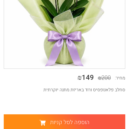
₪149
₪200
מחיר:
סחלב פלאנופסיס ורוד באריזת מתנה יוקרתית
הוספה לסל קניות