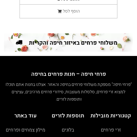
הוסף לסל
פרחי חיפה – חנות פרחים בחיפה
"פרחי חיפה" מספקת משלוחי פרחים בחיפה והאזור. אצלנו בחנות אתם תוכלו
למצוא זרי פרחים, סלסלות מעוצבות, סידורי פרחים מרהיבים, עציצים
ותוספות לזרים.
קטגוריות מובילות
תוספות לזרים
עוד באתר
זרי פרחים
בלונים
מילון צמחים ופרחים