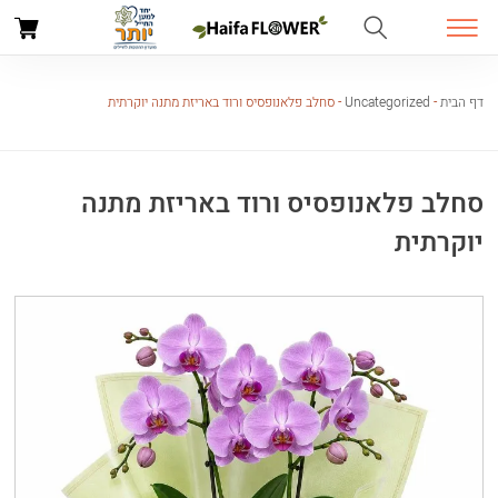
דף הבית
-
Uncategorized
-
סחלב פלאנופסיס ורוד באריזת מתנה יוקרתית
סחלב פלאנופסיס ורוד באריזת מתנה
יוקרתית