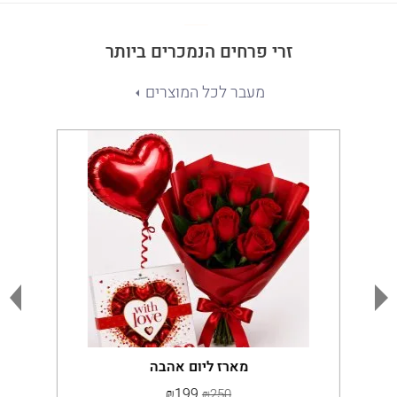
זרי פרחים הנמכרים ביותר
מעבר לכל המוצרים
מארז ליום אהבה
₪199
₪250