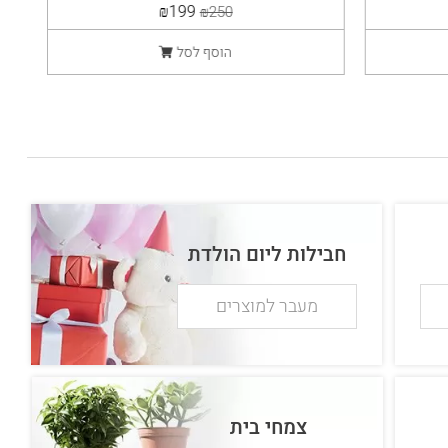
₪199
₪250
הוסף לסל
חבילות ליום הולדת
מעבר למוצרים
צמחי בית