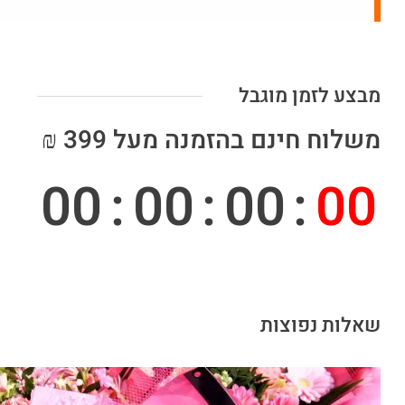
מבצע לזמן מוגבל
משלוח חינם בהזמנה מעל 399 ₪
00
:
00
:
00
:
00
שאלות נפוצות