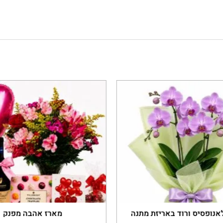
נופסיס ורוד באריזת מתנה
מארז אהבה מפנק