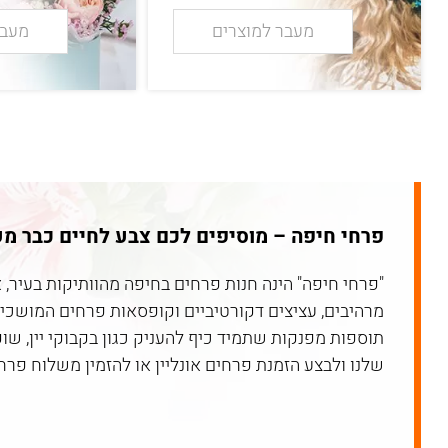
מעבר למוצרים
מעבר
פרחי חיפה – מוסיפים לכם צבע לחיים כבר מעל 10 שנ
"פרחי חיפה" הינה חנות פרחים בחיפה מהוותיקות בעיר, 
מרהיבים, עציצים דקורטיביים וקופסאות פרחים המושכים 
תוספות מפנקות שתמיד כיף להעניק כגון בקבוקי יין, שו
שלנו ולבצע הזמנת פרחים אונליין או להזמין משלוח פ