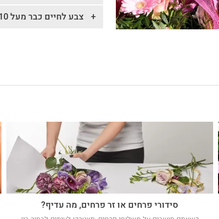
צבע לחיים כבר מעל 10 שנים!
סידורי פרחים או זר פרחים, מה עדיף?