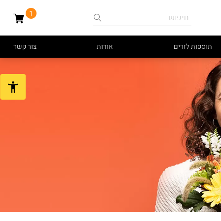
1
תוספות לזרים
אודות
צור קשר