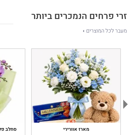
זרי פרחים הנמכרים ביותר
מעבר לכל המוצרים
מארז אוורירי
סחלב פלא