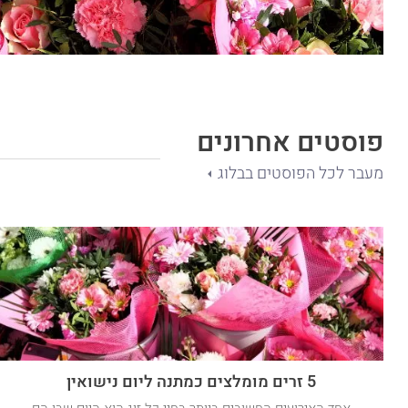
פוסטים אחרונים
מעבר לכל הפוסטים בבלוג
5 זרים מומלצים כמתנה ליום נישואין