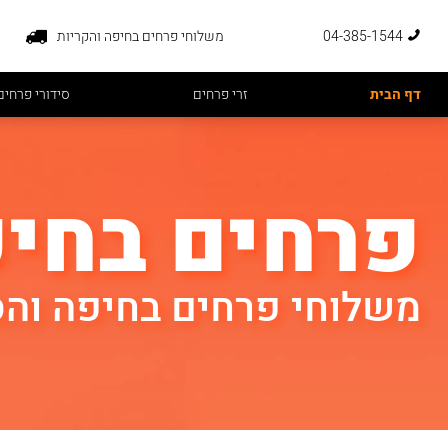
04-385-1544
משלוחי פרחים בחיפה והקריות
דף הבית
זרי פרחים
סידורי פרחים
פרחים בחי
משלוחי פרחים בחיפה והס