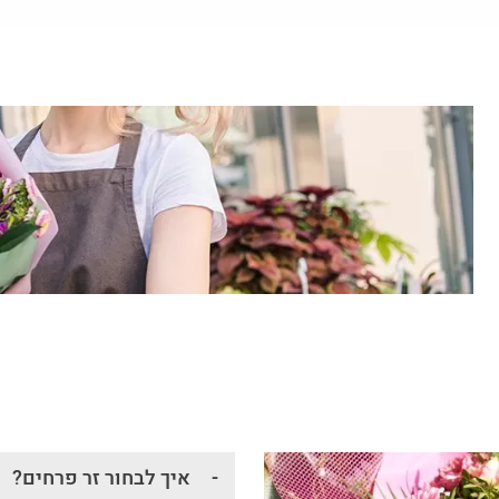
איך לבחור זר פרחים?