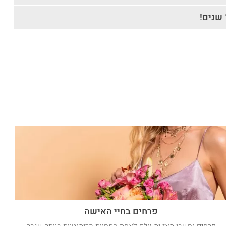
פרחים בחיי האישה