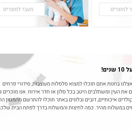
 למוצרים
מעבר למוצרים
ים!
אצלנו בחנות אתם תוכלו למצוא סלסלות מעוצבות, סידורי פרחים
את העין ומשתלבים היטב בכל סלון או חדר אירוח. אנו מוכרים ג
קולדים איכותיים, דובים ובלונים.באתר תוכלו להתרשם מהמגוון הר
רחים במשלוח מהיר. כמה לחיצות והמשלוח בדרך לפתח הבית שלכם