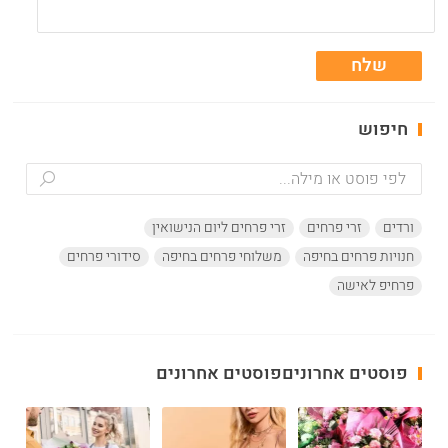
שלח
חיפוש
ורדים
זרי פרחים
זרי פרחים ליום הנישואין
חנויות פרחים בחיפה
משלוחי פרחים בחיפה
סידורי פרחים
פרחיפ לאישה
פוסטים אחרוניםפוסטים אחרונים