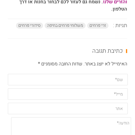
והזרים שלנו
. נשמח גם לעזור לכם לבחור בחנות או דרך
הטלפון.
תגיות :
זרי פרחים
משלוחי פרחים בחיפה
סידורי פרחים
כתיבת תגובה
האימייל לא יוצג באתר. שדות החובה מסומנים *