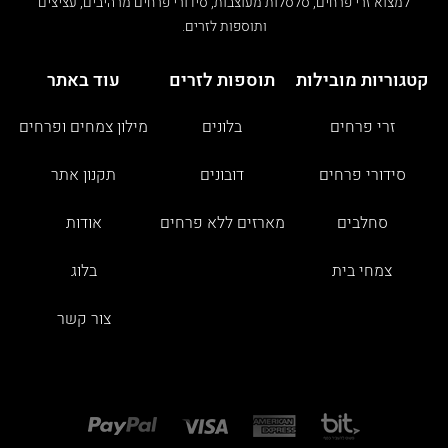
למצוא זרי פרחים, סלסלות מעוצבות, סידורי פרחים מרהיבים, עציצים
ותוספות לזרים.
קטגוריות מובילות
תוספות לזרים
עוד באתר
זרי פרחים
בלונים
מילון צמחים ופרחים
סידורי פרחים
דובונים
תקנון אתר
סחלבים
מארזים ללא פרחים
אודות
צמחי בית
בלוג
צור קשר