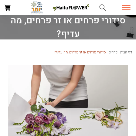
סידורי פרחים או זר פרחים, מה
עדיף?
דף הבית
-
פרחים
-
סידורי פרחים או זר פרחים, מה עדיף?