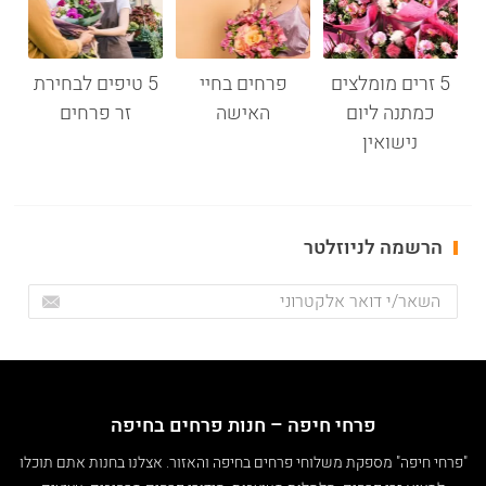
5 זרים מומלצים
פרחים בחיי
5 טיפים לבחירת
כמתנה ליום
האישה
זר פרחים
נישואין
הרשמה לניוזלטר
פרחי חיפה – חנות פרחים בחיפה
"פרחי חיפה" מספקת משלוחי פרחים בחיפה והאזור. אצלנו בחנות אתם תוכלו