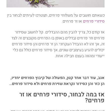
כשאתם חושבים על משלוחי פרחים, תצטרכו לעיתים לבחור בין
סידורי פרחים
או זר פרחים.
אז קודם כל, צריך להבין מהם ההבדלים. קל לחשוב שסידור
פרחים וזר פרחים נבדלים באופן בו הפרחים מקובצים זה לצד
זה, אך זהו לא ההבדל העקרוני: הן זר פרחים והן סידור פרחים
יכולים להגיע בעיצובים שונים, אך סידור פרחים כולל גם כלי
ייעודי ומהווה בעצם חבילה אחת.
אגב, עוד דבר אחד קטן, הפעולה של קיבוץ הפרחים יחדיו,
הן כזר והן כסידור נקראת שזירת פרחים ולא סידור פרחים…
אז במה לבחור, סידורי פרחים או זר
פרחים?