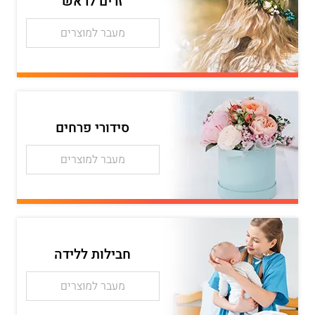
זרים לראש
מעבר למוצרים
סידורי פרחים
מעבר למוצרים
חבילות ללידה
מעבר למוצרים