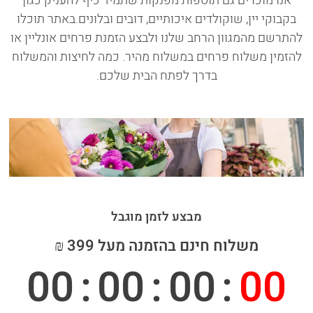
אנו מוכרים גם תוספות מפנקות שתמיד כיף להעניק כגון
בקבוקי יין, שוקולדים איכותיים, דובים ובלונים.באתר תוכלו
להתרשם מהמגוון הרחב שלנו ולבצע הזמנת פרחים אונליין או
להזמין משלוח פרחים במשלוח מהיר. כמה לחיצות והמשלוח
בדרך לפתח הבית שלכם.
מבצע לזמן מוגבל
משלוח חינם בהזמנה מעל 399 ₪
00
:
00
:
00
:
00