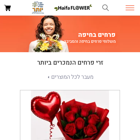
פרחים בחיפה
משלוחי פרחים בחיפה והסביבה
זרי פרחים הנמכרים ביותר
מעבר לכל המוצרים