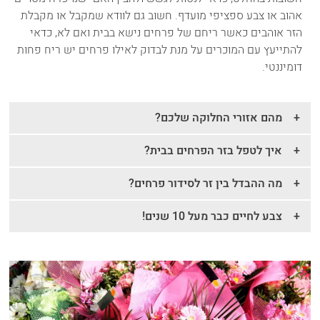
אהוב או צבע ספציפי מועדף. חשוב גם לוודא שמקבל או מקבלת
הזר אוהבים כאשר ריחם של פרחים נישא בבית ואם לא, כדאי
להתייעץ עם המוכרים על מנת לבדוק לאילו פרחים יש ריח פחות
דומיננטי.
מהם אזורי החלוקה שלכם?
איך לטפל בזר הפרחים בבית?
מה ההבדל בין זר לסידור פרחים?
צבע לחיים כבר מעל 10 שנים!