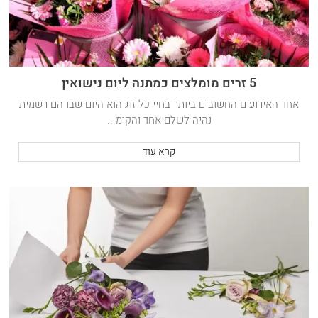
5 זרים מומלצים כמתנה ליום נישואין
אחד האירועים החשובים ביותר בחיי כל זוג הוא היום שבו הם רשמית
נהיה לשלם אחד והקימ...
קרא עוד