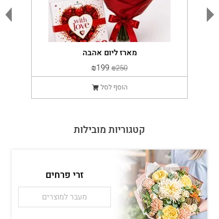
מארז ליום אהבה
₪199
₪250
הוסף לסל
קטגוריות מובילות
זרי פרחים
מעבר למוצרים