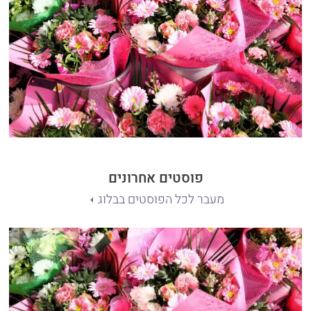
פוסטים אחרונים
מעבר לכל הפוסטים בבלוג