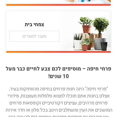
צמחי בית
מעבר למוצרים
פרחי חיפה – מוסיפים לכם צבע לחיים כבר מעל
10 שנים!
"פרחי חיפה" הינה חנות פרחים בחיפה מהוותיקות בעיר,
אצלנו בחנות אתם תוכלו למצוא סלסלות מעוצבות, סידורי
פרחים מרהיבים, עציצים דקורטיביים וקופסאות פרחים
המושכים את העין ומשתלבים היטב בכל סלון או חדר אירוח.