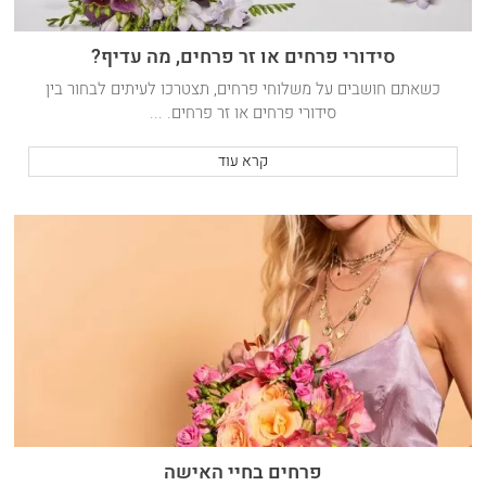
סידורי פרחים או זר פרחים, מה עדיף?
כשאתם חושבים על משלוחי פרחים, תצטרכו לעיתים לבחור בין
סידורי פרחים או זר פרחים. ...
קרא עוד
פרחים בחיי האישה