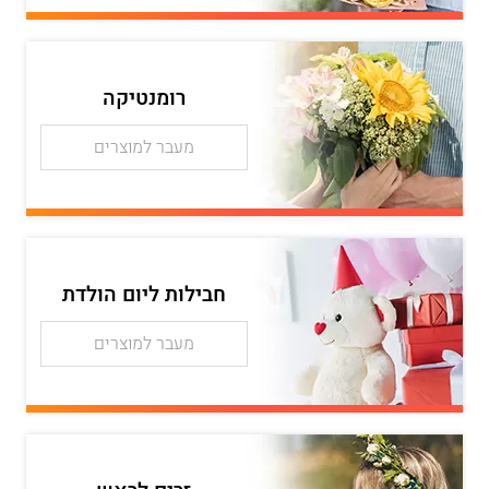
רומנטיקה
מעבר למוצרים
חבילות ליום הולדת
מעבר למוצרים