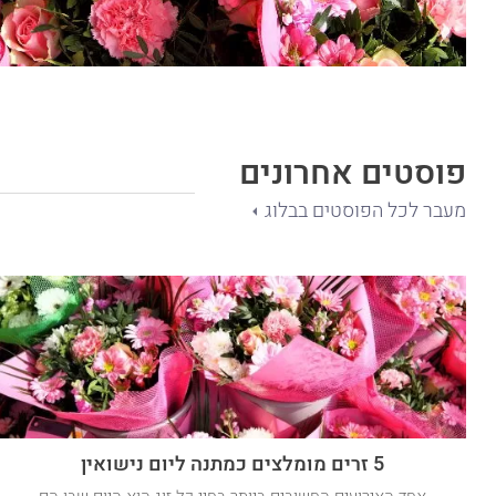
פוסטים אחרונים
מעבר לכל הפוסטים בבלוג
5 זרים מומלצים כמתנה ליום נישואין