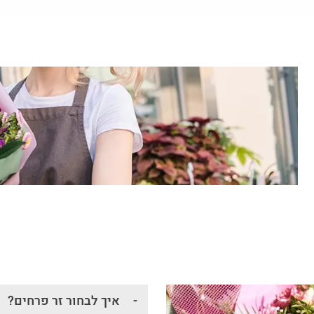
איך לבחור זר פרחים?