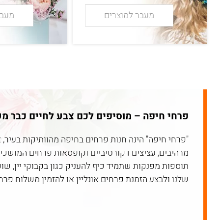
מעבר למוצרים
מעבר
פרחי חיפה – מוסיפים לכם צבע לחיים כבר מעל 10 שנ
"פרחי חיפה" הינה חנות פרחים בחיפה מהוותיקות בעיר, 
מרהיבים, עציצים דקורטיביים וקופסאות פרחים המושכים 
תוספות מפנקות שתמיד כיף להעניק כגון בקבוקי יין, שו
שלנו ולבצע הזמנת פרחים אונליין או להזמין משלוח פ