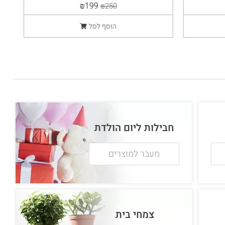
₪199
₪250
הוסף לסל
חבילות ליום הולדת
מעבר למוצרים
צמחי בית