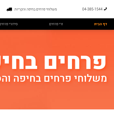
04-385-1544
משלוחי פרחים בחיפה והקריות
דף הבית
זרי פרחים
סידורי פרחים
פרחים בחי
משלוחי פרחים בחיפה והס