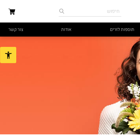
תוספות לזרים
אודות
צור קשר