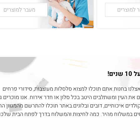
 למוצרים
מעבר למוצרים
ים!
אצלנו בחנות אתם תוכלו למצוא סלסלות מעוצבות, סידורי פרחים
את העין ומשתלבים היטב בכל סלון או חדר אירוח. אנו מוכרים ג
קולדים איכותיים, דובים ובלונים.באתר תוכלו להתרשם מהמגוון הר
רחים במשלוח מהיר. כמה לחיצות והמשלוח בדרך לפתח הבית שלכם