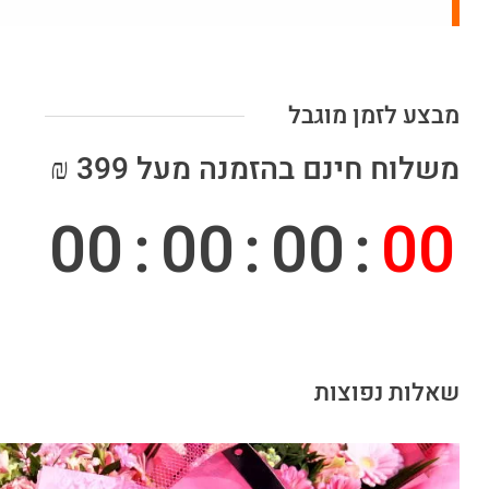
מבצע לזמן מוגבל
משלוח חינם בהזמנה מעל 399 ₪
00
:
00
:
00
:
00
שאלות נפוצות