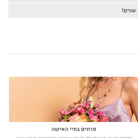
פרחים בחיי האישה