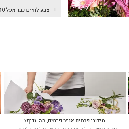
צבע לחיים כבר מעל 10 שנים!
סידורי פרחים או זר פרחים, מה עדיף?