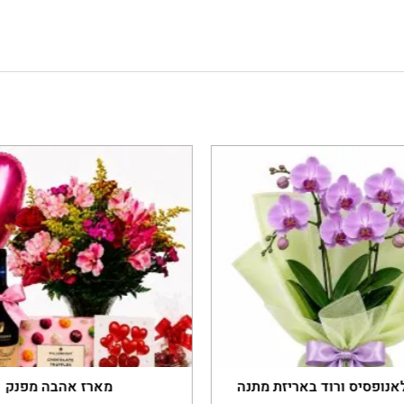
נופסיס ורוד באריזת מתנה
מארז אהבה מפנק