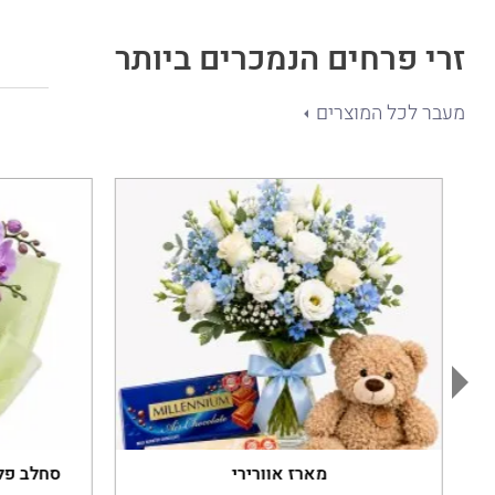
זרי פרחים הנמכרים ביותר
מעבר לכל המוצרים
מארז אוורירי
סחלב פלא